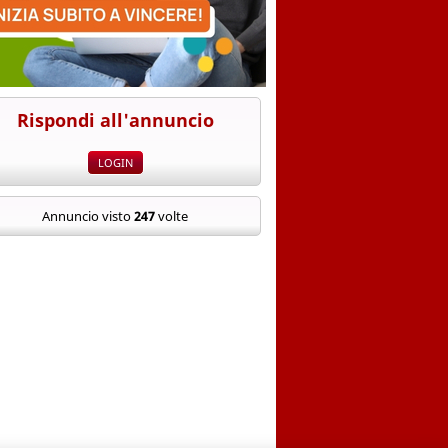
Rispondi all'annuncio
Annuncio visto
247
volte