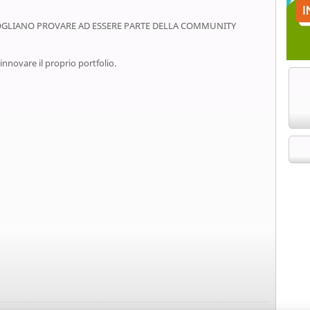
OGLIANO PROVARE AD ESSERE PARTE DELLA COMMUNITY
innovare il proprio portfolio.