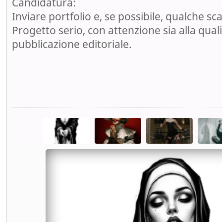
Candidatura:
Inviare portfolio e, se possibile, qualche sc
Progetto serio, con attenzione sia alla qualit
pubblicazione editoriale.