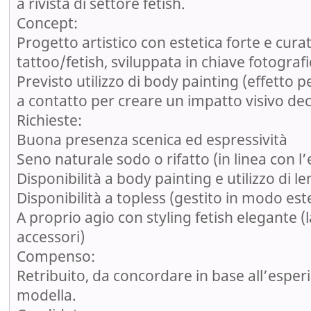
a rivista di settore fetish.
Concept:
Progetto artistico con estetica forte e cura
tattoo/fetish, sviluppata in chiave fotografi
Previsto utilizzo di body painting (effetto pe
a contatto per creare un impatto visivo dec
Richieste:
Buona presenza scenica ed espressività
Seno naturale sodo o rifatto (in linea con l’
Disponibilità a body painting e utilizzo di le
Disponibilità a topless (gestito in modo este
A proprio agio con styling fetish elegante (l
accessori)
Compenso:
Retribuito, da concordare in base all’esperie
modella.