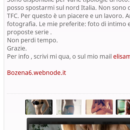
posso spostarmi sul nord Italia. Non sono d
TFC. Per questo è un piacere e un lavoro. 
fotografia. Le mie preferite: foto di intimo e
proposte serie .
Non perdi tempo.
Grazie.
Per info , scrivi mi qua, o sul mio mail
elisa
Bozena6.webnode.it