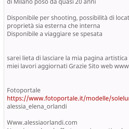
di Milano poso da quasi 20 anni
Disponibile per shooting, possibilità di loca
proprietà sia esterna che interna
Disponibile a viaggiare se spesata
sarei lieta di lasciare la mia pagina artistic
miei lavori aggiornati Grazie Sito web www
Fotoportale
https://www.fotoportale.it/modelle/solel
alessia_elena_orlandi
Www.alessiaorlandi.com