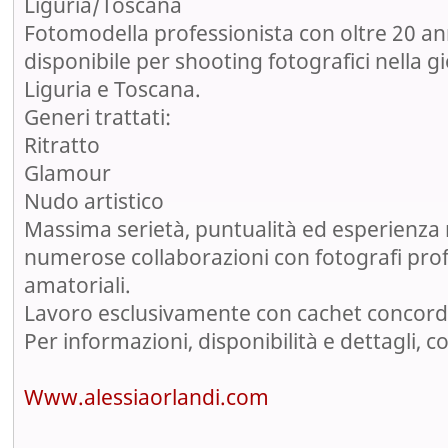
Liguria/Toscana
Fotomodella professionista con oltre 20 ann
disponibile per shooting fotografici nella g
Liguria e Toscana.
Generi trattati:
Ritratto
Glamour
Nudo artistico
Massima serietà, puntualità ed esperienza
numerose collaborazioni con fotografi prof
amatoriali.
Lavoro esclusivamente con cachet concor
Per informazioni, disponibilità e dettagli, c
Www.alessiaorlandi.com