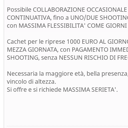
Possibile COLLABORAZIONE OCCASIONAL
CONTINUATIVA, fino a UNO/DUE SHOOTIN
con MASSIMA FLESSIBILITA' COME GIORNI 
Cachet per le riprese 1000 EURO AL GIOR
MEZZA GIORNATA, con PAGAMENTO IMME
SHOOTING, senza NESSUN RISCHIO DI FR
Necessaria la maggiore età, bella presenza,
vincolo di altezza.
Si offre e si richiede MASSIMA SERIETA'.