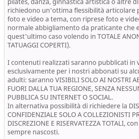
pilates, danza, ginnastica artistica o altre d
richiedono un'ottima flessibilità articolare 
foto e video a tema, con riprese foto e vid
normale abbigliamento da praticante che 
quest'ultimo caso volendo in TOTALE AN
TATUAGGI COPERTI).
I contenuti realizzati saranno pubblicati in 
esclusivamente per i nostri abbonati su al
adulti: saranno VISIBILI SOLO AI NOSTRI
FUORI DALLA TUA REGIONE, SENZA NESSU
PUBBLICA SU INTERNET O SOCIAL.
In alternativa possibilità di richiedere la 
CONFIDENZIALE SOLO A COLLEZIONISTI PR
DISCREZIONE E RISERVATEZZA TOTALI, con v
sempre nascosti.