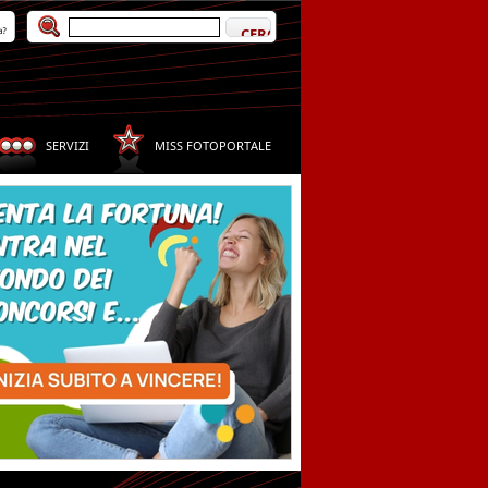
a?
SERVIZI
MISS FOTOPORTALE