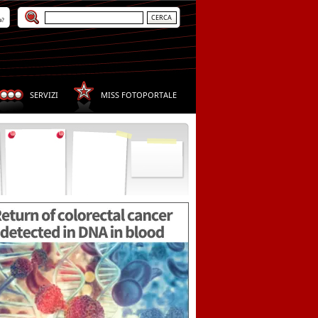
a?
SERVIZI
MISS FOTOPORTALE