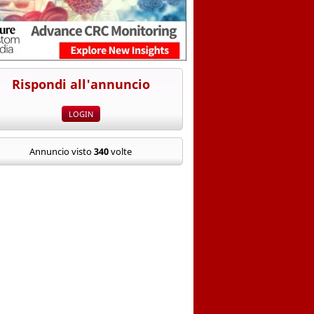
Rispondi all'annuncio
Annuncio visto
340
volte