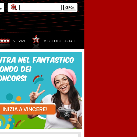
a?
SERVIZI
MISS FOTOPORTALE