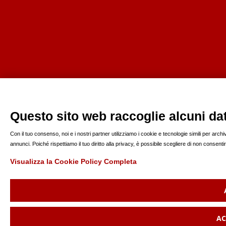
Questo sito web raccoglie alcuni dati
Con il tuo consenso, noi e i nostri partner utilizziamo i cookie e tecnologie simili per arc
annunci. Poiché rispettiamo il tuo diritto alla privacy, è possibile scegliere di non consen
Visualizza la Cookie Policy Completa
AC