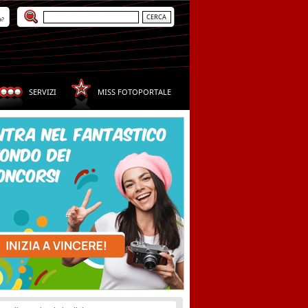
a?
SERVIZI
MISS FOTOPORTALE