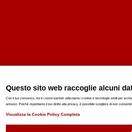
Questo sito web raccoglie alcuni dati
Con il tuo consenso, noi e i nostri partner utilizziamo i cookie e tecnologie simili per arc
annunci. Poiché rispettiamo il tuo diritto alla privacy, è possibile scegliere di non consen
Visualizza la Cookie Policy Completa