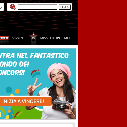
a?
SERVIZI
MISS FOTOPORTALE