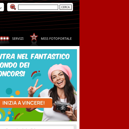
a?
SERVIZI
MISS FOTOPORTALE