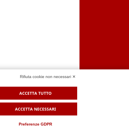
Rifiuta cookie non necessari ✕
ACCETTA TUTTO
 sito
ACCETTA NECESSARI
Preferenze GDPR