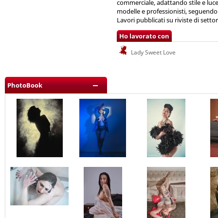
commerciale, adattando stile e luc
modelle e professionisti, seguendo
Lavori pubblicati su riviste di setto
Ho lavorato con
Lady Sweet Love
PhotoBook