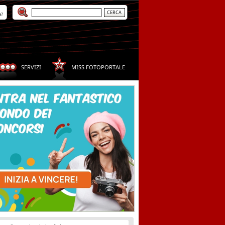
a?
SERVIZI
MISS FOTOPORTALE