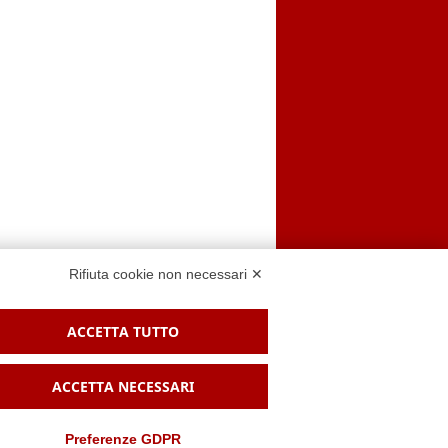
Rifiuta cookie non necessari ✕
ACCETTA TUTTO
 sito
ACCETTA NECESSARI
Preferenze GDPR