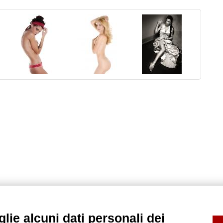
lie alcuni dati personali dei