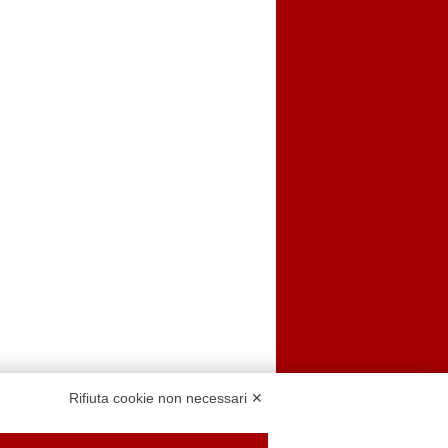
Rifiuta cookie non necessari ✕