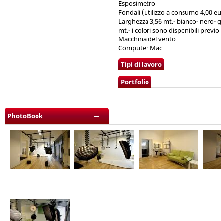
Esposimetro
Fondali (utilizzo a consumo 4,00 eu
Larghezza 3,56 mt.- bianco- nero- 
mt.- i colori sono disponibili previ
Macchina del vento
Computer Mac
Tipi di lavoro
Portfolio
PhotoBook