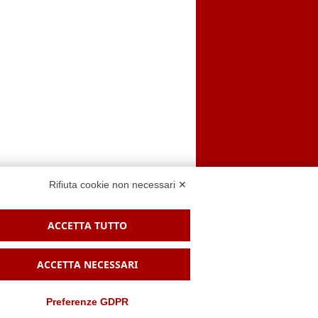
Rifiuta cookie non necessari ✕
ACCETTA TUTTO
 sito
ACCETTA NECESSARI
Preferenze GDPR