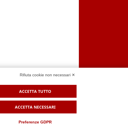
Rifiuta cookie non necessari ✕
ACCETTA TUTTO
 sito
ACCETTA NECESSARI
Preferenze GDPR