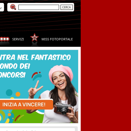
a?
SERVIZI
MISS FOTOPORTALE