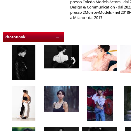
presso Toledo Models Actors - dal
Design & Communication - dal 2022
presso 2MorrowModels - nel 2018H
a Milano - dal 2017
PhotoBook