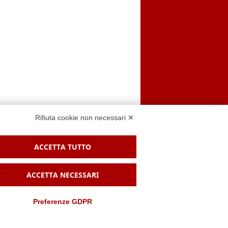
Rifiuta cookie non necessari ✕
ACCETTA TUTTO
 sito
ACCETTA NECESSARI
Preferenze GDPR