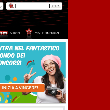
a?
SERVIZI
MISS FOTOPORTALE