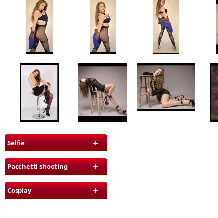
Selfie
Pacchetti shooting
Cosplay