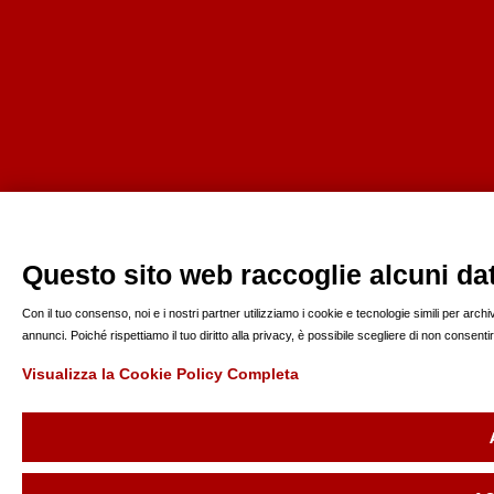
Questo sito web raccoglie alcuni dati
Con il tuo consenso, noi e i nostri partner utilizziamo i cookie e tecnologie simili per arc
annunci. Poiché rispettiamo il tuo diritto alla privacy, è possibile scegliere di non consen
Visualizza la Cookie Policy Completa