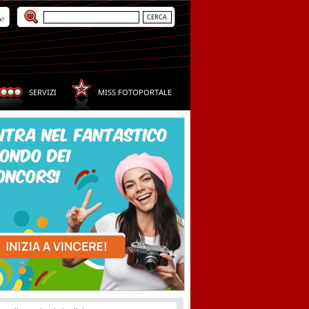
a?
SERVIZI
MISS FOTOPORTALE