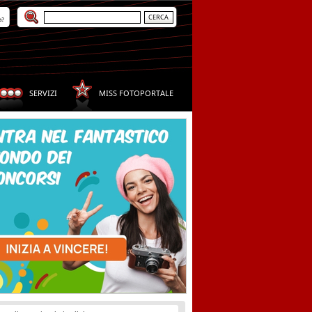
a?
SERVIZI
MISS FOTOPORTALE