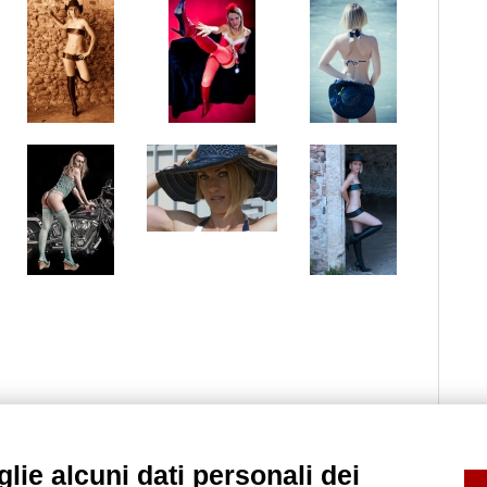
lie alcuni dati personali dei