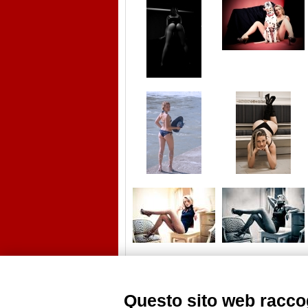
Questo sito web raccog