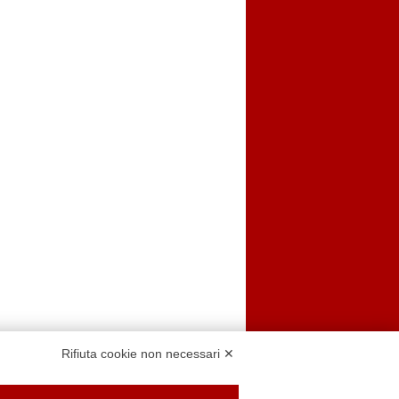
Rifiuta cookie non necessari ✕