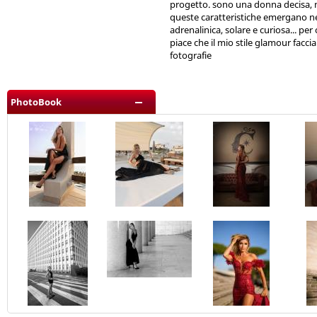
progetto. sono una donna decisa, m
queste caratteristiche emergano neg
adrenalinica, solare e curiosa... per
piace che il mio stile glamour faccia
fotografie
PhotoBook