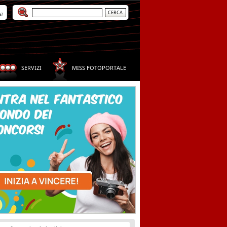
a?
SERVIZI
MISS FOTOPORTALE