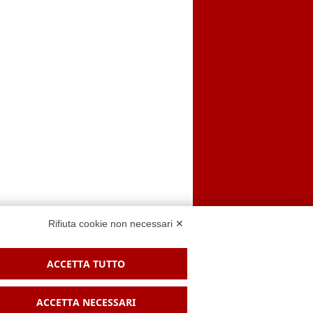
Rifiuta cookie non necessari ✕
ACCETTA TUTTO
 sito
ACCETTA NECESSARI