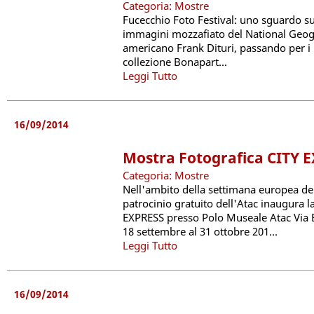
Categoria: Mostre
Fucecchio Foto Festival: uno sguardo su
immagini mozzafiato del National Geogra
americano Frank Dituri, passando per i n
collezione Bonapart...
Leggi Tutto
16/09/2014
Mostra Fotografica CITY E
Categoria: Mostre
Nell'ambito della settimana europea del
patrocinio gratuito dell'Atac inaugura l
EXPRESS presso Polo Museale Atac Via
18 settembre al 31 ottobre 201...
Leggi Tutto
16/09/2014