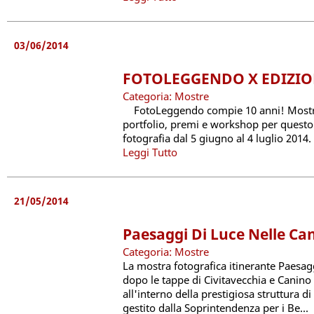
03/06/2014
FOTOLEGGENDO X EDIZI
Categoria: Mostre
FotoLeggendo compie 10 anni! Mostre
portfolio, premi e workshop per quest
fotografia dal 5 giugno al 4 luglio 2014.
Leggi Tutto
21/05/2014
Paesaggi Di Luce Nelle C
Categoria: Mostre
La mostra fotografica itinerante Paesag
dopo le tappe di Civitavecchia e Canin
all'interno della prestigiosa struttura d
gestito dalla Soprintendenza per i Be...