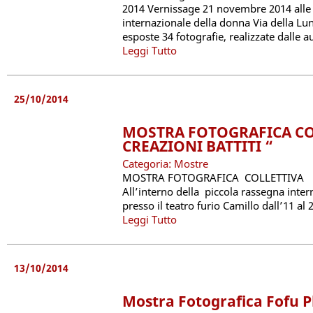
2014 Vernissage 21 novembre 2014 alle 
internazionale della donna Via della
esposte 34 fotografie, realizzate dalle au
Leggi Tutto
25/10/2014
MOSTRA FOTOGRAFICA CO
CREAZIONI BATTITI “
Categoria: Mostre
MOSTRA FOTOGRAFICA COLLETTIVA “
All’interno della piccola rassegna inter
presso il teatro furio Camillo dall’11 al
Leggi Tutto
13/10/2014
Mostra Fotografica Fofu P