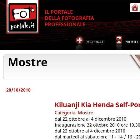
IL PORTALE
DELLA FOTOGRAFIA
PROFESSIONALE
REGISTRATI
PROFILI
Mostre
20/10/2010
Kiluanji Kia Henda Self-Po
Categoria: Mostre
dal 22 ottobre al 4 dicembre 2010
Inaugurazione 22 ottobre 2010 ore 19.3
dal 22 ottobre al 4 dicembre 2010
dal martedì al sabato ore 11 - 14 / 16 - 2