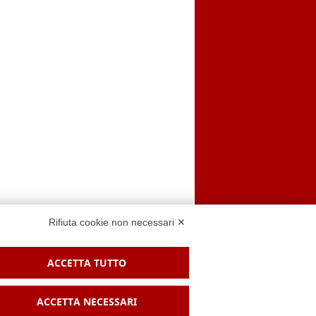
Rifiuta cookie non necessari ✕
ACCETTA TUTTO
 sito
ACCETTA NECESSARI