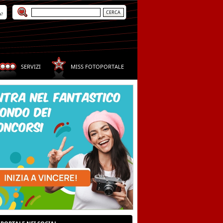
a?
SERVIZI
MISS FOTOPORTALE