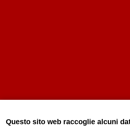
Questo sito web raccoglie alcuni dati