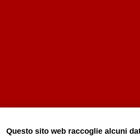
Questo sito web raccoglie alcuni dati