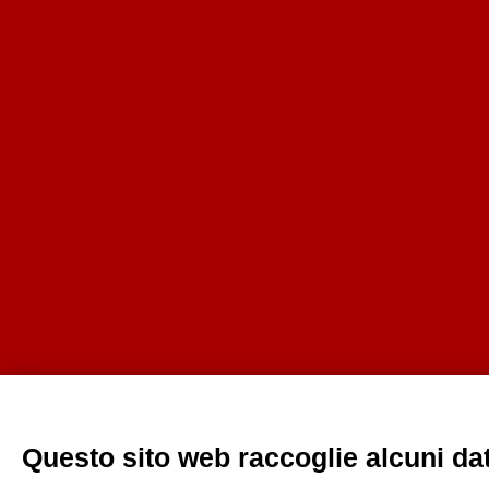
Questo sito web raccoglie alcuni dati