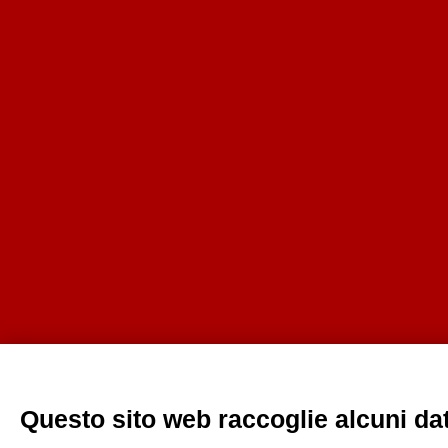
Questo sito web raccoglie alcuni dati