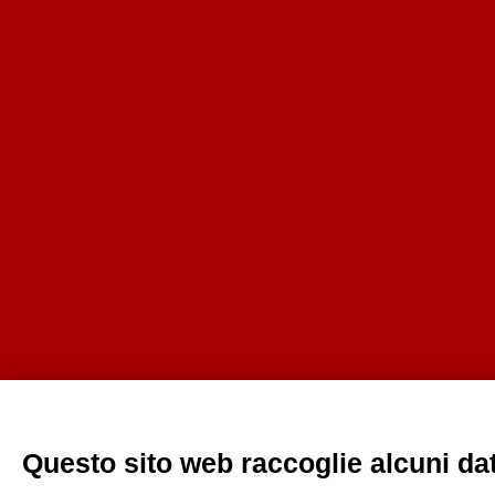
Questo sito web raccoglie alcuni dati