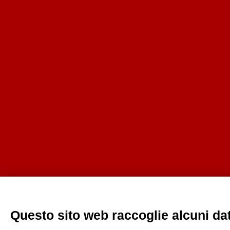
Questo sito web raccoglie alcuni dati