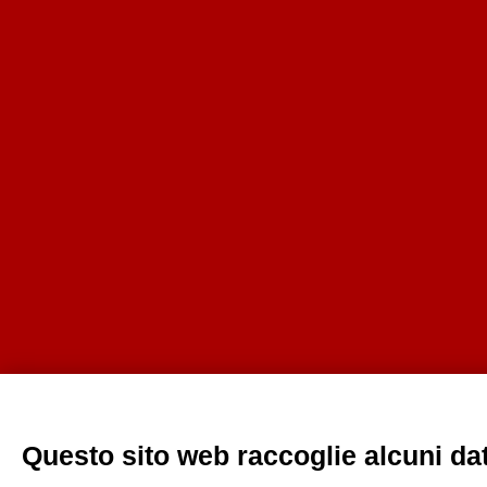
Questo sito web raccoglie alcuni dati