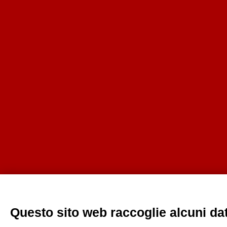
Questo sito web raccoglie alcuni dati