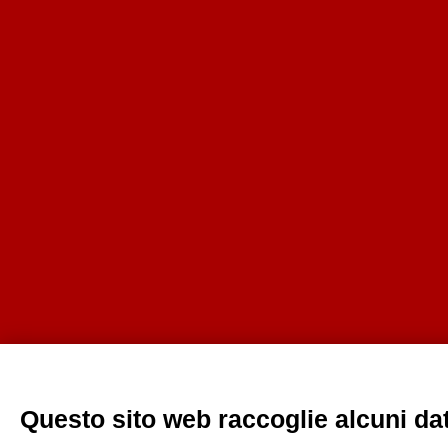
Questo sito web raccoglie alcuni dati