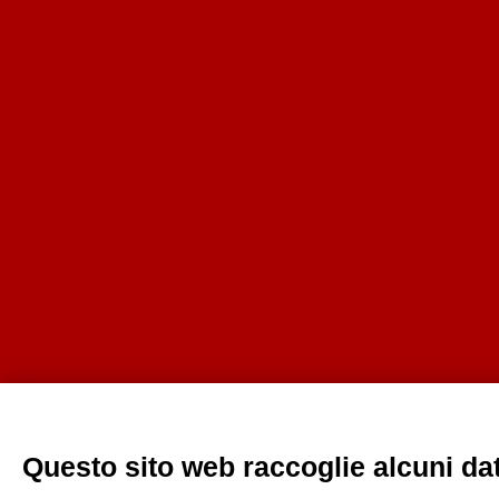
Questo sito web raccoglie alcuni dati