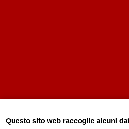
Questo sito web raccoglie alcuni dati