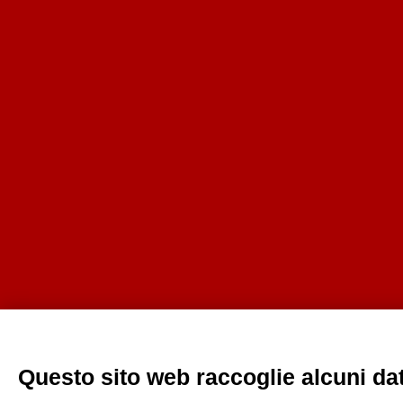
Questo sito web raccoglie alcuni dati