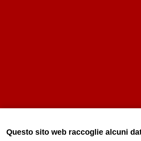
Questo sito web raccoglie alcuni dati