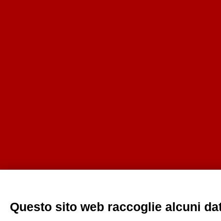
Questo sito web raccoglie alcuni dati