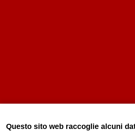
Questo sito web raccoglie alcuni dati