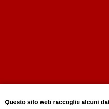
Questo sito web raccoglie alcuni dati