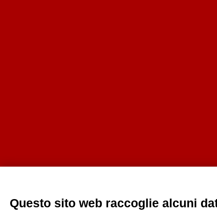
Questo sito web raccoglie alcuni dati