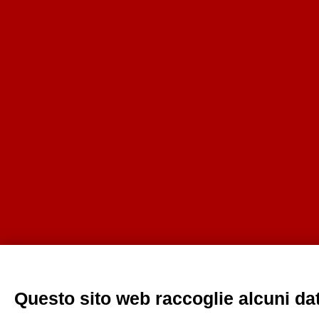
Questo sito web raccoglie alcuni dati