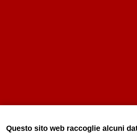
Questo sito web raccoglie alcuni dati